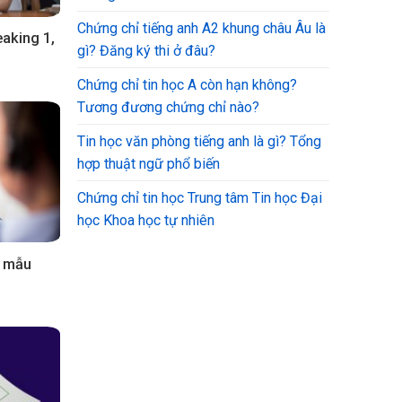
Chứng chỉ tiếng anh A2 khung châu Âu là
aking 1,
gì? Đăng ký thi ở đâu?
Chứng chỉ tin học A còn hạn không?
Tương đương chứng chỉ nào?
Tin học văn phòng tiếng anh là gì? Tổng
hợp thuật ngữ phổ biến
Chứng chỉ tin học Trung tâm Tin học Đại
học Khoa học tự nhiên
i mẫu