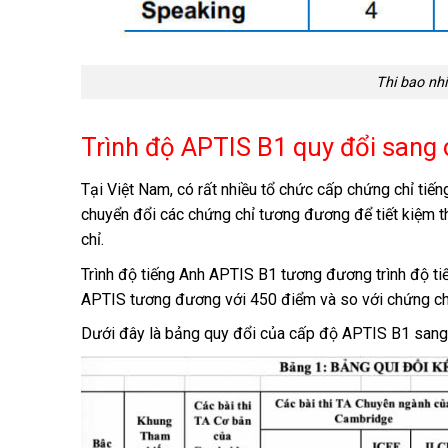
Thi bao nh
Trình độ APTIS B1 quy đổi sang 
Tại Việt Nam, có rất nhiều tổ chức cấp chứng chỉ tiế
chuyển đổi các chứng chỉ tương đương để tiết kiệm th
chỉ.
Trình độ tiếng Anh APTIS B1 tương đương trình độ t
APTIS tương đương với 450 điểm và so với chứng chỉ
Dưới đây là bảng quy đổi của cấp độ APTIS B1 sang c