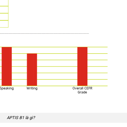
APTIS B1 là gì?