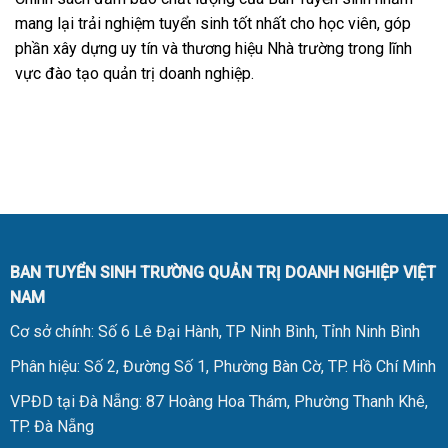
mang lại trải nghiệm tuyển sinh tốt nhất cho học viên, góp
phần xây dựng uy tín và thương hiệu Nhà trường trong lĩnh
vực đào tạo quản trị doanh nghiệp.
BAN TUYỂN SINH TRƯỜNG QUẢN TRỊ DOANH NGHIỆP VIỆT
NAM
Cơ sở chính: Số 6 Lê Đại Hành, TP Ninh Bình, Tỉnh Ninh Bình
Phân hiệu: Số 2, Đường Số 1, Phường Bàn Cờ, TP. Hồ Chí Minh
VPĐD tại Đà Nẵng: 87 Hoàng Hoa Thám, Phường Thanh Khê,
TP. Đà Nẵng