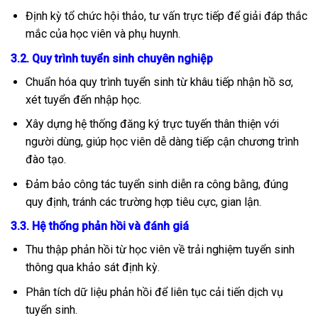
Định kỳ tổ chức hội thảo, tư vấn trực tiếp để giải đáp thắc
mắc của học viên và phụ huynh.
3.2. Quy trình tuyển sinh chuyên nghiệp
Chuẩn hóa quy trình tuyển sinh từ khâu tiếp nhận hồ sơ,
xét tuyển đến nhập học.
Xây dựng hệ thống đăng ký trực tuyến thân thiện với
người dùng, giúp học viên dễ dàng tiếp cận chương trình
đào tạo.
Đảm bảo công tác tuyển sinh diễn ra công bằng, đúng
quy định, tránh các trường hợp tiêu cực, gian lận.
3.3. Hệ thống phản hồi và đánh giá
Thu thập phản hồi từ học viên về trải nghiệm tuyển sinh
thông qua khảo sát định kỳ.
Phân tích dữ liệu phản hồi để liên tục cải tiến dịch vụ
tuyển sinh.