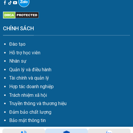
CHÍNH SÁCH
Đào tạo
Hỗ trợ học viên
Nhân sự
Quản lý và điều hành
Tài chính và quản lý
Hợp tác doanh nghiệp
Trách nhiệm xã hội
Truyền thông và thương hiệu
Đảm bảo chất lượng
Bảo mật thông tin