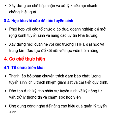
Xây dựng cơ chế tiếp nhận và xử lý khiếu nại nhanh
chóng, hiệu quả.
3.4. Hợp tác với các đối tác tuyển sinh
Phối hợp với các tổ chức giáo dục, doanh nghiệp để mở
rộng kênh tuyển sinh và nâng cao uy tín Nhà trường.
Xây dựng mối quan hệ với các trường THPT, đại học và
trung tâm đào tạo để kết nối với học viên tiềm năng.
4. Cơ chế thực hiện
4.1. Tổ chức triển khai
Thành lập bộ phận chuyên trách đảm bảo chất lượng
tuyển sinh, chịu trách nhiệm giám sát và cải tiến quy trình.
Đào tạo định kỳ cho nhân sự tuyển sinh về kỹ năng tư
vấn, xử lý thông tin và chăm sóc học viên.
Ứng dụng công nghệ để nâng cao hiệu quả quản lý tuyển
sinh.