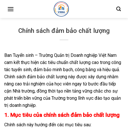
Skip
to
content
Chính sách đảm bảo chất lượng
Ban Tuyển sinh – Trường Quản trị Doanh nghiệp Việt Nam
cam kết thực hiện các tiêu chuẩn chất lượng cao trong công
tác tuyển sinh, đảm bảo minh bạch, công bằng và hiệu quả.
Chính sách đảm bảo chất lượng này được xây dựng nhằm
nâng cao trải nghiệm của học viên ngay từ bước đầu tiếp
cận Nhà trường, đồng thời tạo nền tảng vững chắc cho sự
phát triển bền vững của Trường trong lĩnh vực đào tạo quản
trị doanh nghiệp.
1. Mục tiêu của chính sách đảm bảo chất lượng
Chính sách này hướng đến các mục tiêu sau: