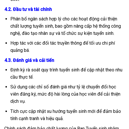
4.2. Đầu tư và tài chính
Phân bổ ngân sách hợp lý cho các hoạt động cải thiện
chất lượng tuyển sinh, bao gồm nâng cấp hệ thống công
nghệ, đào tạo nhân sự và tổ chức sự kiện tuyển sinh.
Hợp tác với các đối tác truyền thông để tối ưu chi phí
quảng bá.
4.3. Đánh giá và cải tiến
Định kỳ rà soát quy trình tuyển sinh để cập nhật theo nhu
cầu thực tế.
Sử dụng các chỉ số đánh giá như tỷ lệ chuyển đổi học
viên đăng ký, mức độ hài lòng của học viên để cải thiện
dịch vụ.
Tích cực cập nhật xu hướng tuyển sinh mới để đảm bảo
tính cạnh tranh và hiệu quả.
Chính sách đảm bảo chất lượng của Ban Tuyển sinh nhằm