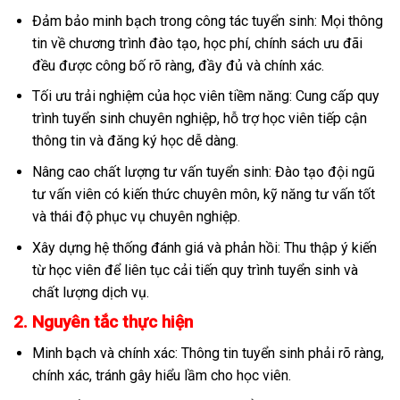
Đảm bảo minh bạch trong công tác tuyển sinh: Mọi thông
tin về chương trình đào tạo, học phí, chính sách ưu đãi
đều được công bố rõ ràng, đầy đủ và chính xác.
Tối ưu trải nghiệm của học viên tiềm năng: Cung cấp quy
trình tuyển sinh chuyên nghiệp, hỗ trợ học viên tiếp cận
thông tin và đăng ký học dễ dàng.
Nâng cao chất lượng tư vấn tuyển sinh: Đào tạo đội ngũ
tư vấn viên có kiến thức chuyên môn, kỹ năng tư vấn tốt
và thái độ phục vụ chuyên nghiệp.
Xây dựng hệ thống đánh giá và phản hồi: Thu thập ý kiến
từ học viên để liên tục cải tiến quy trình tuyển sinh và
chất lượng dịch vụ.
2. Nguyên tắc thực hiện
Minh bạch và chính xác: Thông tin tuyển sinh phải rõ ràng,
chính xác, tránh gây hiểu lầm cho học viên.