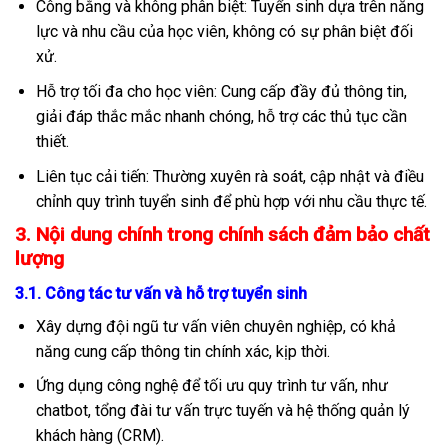
Công bằng và không phân biệt: Tuyển sinh dựa trên năng
lực và nhu cầu của học viên, không có sự phân biệt đối
xử.
Hỗ trợ tối đa cho học viên: Cung cấp đầy đủ thông tin,
giải đáp thắc mắc nhanh chóng, hỗ trợ các thủ tục cần
thiết.
Liên tục cải tiến: Thường xuyên rà soát, cập nhật và điều
chỉnh quy trình tuyển sinh để phù hợp với nhu cầu thực tế.
3. Nội dung chính trong chính sách đảm bảo chất
lượng
3.1. Công tác tư vấn và hỗ trợ tuyển sinh
Xây dựng đội ngũ tư vấn viên chuyên nghiệp, có khả
năng cung cấp thông tin chính xác, kịp thời.
Ứng dụng công nghệ để tối ưu quy trình tư vấn, như
chatbot, tổng đài tư vấn trực tuyến và hệ thống quản lý
khách hàng (CRM).