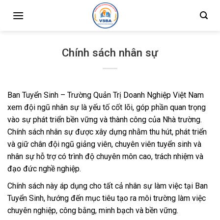
Skip
to
content
Chính sách nhân sự
Ban Tuyển Sinh – Trường Quản Trị Doanh Nghiệp Việt Nam
xem đội ngũ nhân sự là yếu tố cốt lõi, góp phần quan trọng
vào sự phát triển bền vững và thành công của Nhà trường.
Chính sách nhân sự được xây dựng nhằm thu hút, phát triển
và giữ chân đội ngũ giảng viên, chuyên viên tuyển sinh và
nhân sự hỗ trợ có trình độ chuyên môn cao, trách nhiệm và
đạo đức nghề nghiệp.
Chính sách này áp dụng cho tất cả nhân sự làm việc tại Ban
Tuyển Sinh, hướng đến mục tiêu tạo ra môi trường làm việc
chuyên nghiệp, công bằng, minh bạch và bền vững.