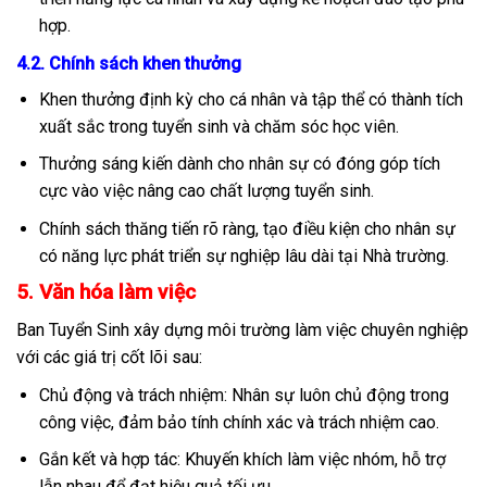
hợp.
4.2. Chính sách khen thưởng
Khen thưởng định kỳ cho cá nhân và tập thể có thành tích
xuất sắc trong tuyển sinh và chăm sóc học viên.
Thưởng sáng kiến dành cho nhân sự có đóng góp tích
cực vào việc nâng cao chất lượng tuyển sinh.
Chính sách thăng tiến rõ ràng, tạo điều kiện cho nhân sự
có năng lực phát triển sự nghiệp lâu dài tại Nhà trường.
5. Văn hóa làm việc
Ban Tuyển Sinh xây dựng môi trường làm việc chuyên nghiệp
với các giá trị cốt lõi sau:
Chủ động và trách nhiệm: Nhân sự luôn chủ động trong
công việc, đảm bảo tính chính xác và trách nhiệm cao.
Gắn kết và hợp tác: Khuyến khích làm việc nhóm, hỗ trợ
lẫn nhau để đạt hiệu quả tối ưu.