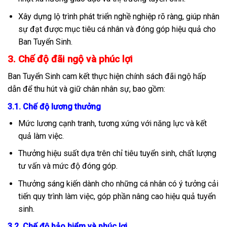
Xây dựng lộ trình phát triển nghề nghiệp rõ ràng, giúp nhân
sự đạt được mục tiêu cá nhân và đóng góp hiệu quả cho
Ban Tuyển Sinh.
3. Chế độ đãi ngộ và phúc lợi
Ban Tuyển Sinh cam kết thực hiện chính sách đãi ngộ hấp
dẫn để thu hút và giữ chân nhân sự, bao gồm:
3.1. Chế độ lương thưởng
Mức lương cạnh tranh, tương xứng với năng lực và kết
quả làm việc.
Thưởng hiệu suất dựa trên chỉ tiêu tuyển sinh, chất lượng
tư vấn và mức độ đóng góp.
Thưởng sáng kiến dành cho những cá nhân có ý tưởng cải
tiến quy trình làm việc, góp phần nâng cao hiệu quả tuyển
sinh.
3.2. Chế độ bảo hiểm và phúc lợi