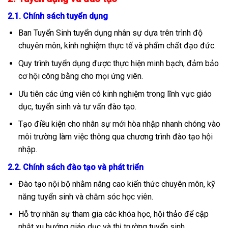
2.1. Chính sách tuyển dụng
Ban Tuyển Sinh tuyển dụng nhân sự dựa trên trình độ
chuyên môn, kinh nghiệm thực tế và phẩm chất đạo đức.
Quy trình tuyển dụng được thực hiện minh bạch, đảm bảo
cơ hội công bằng cho mọi ứng viên.
Ưu tiên các ứng viên có kinh nghiệm trong lĩnh vực giáo
dục, tuyển sinh và tư vấn đào tạo.
Tạo điều kiện cho nhân sự mới hòa nhập nhanh chóng vào
môi trường làm việc thông qua chương trình đào tạo hội
nhập.
2.2. Chính sách đào tạo và phát triển
Đào tạo nội bộ nhằm nâng cao kiến thức chuyên môn, kỹ
năng tuyển sinh và chăm sóc học viên.
Hỗ trợ nhân sự tham gia các khóa học, hội thảo để cập
nhật xu hướng giáo dục và thị trường tuyển sinh.