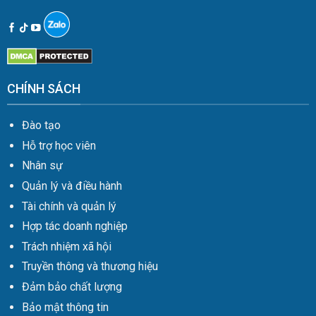
CHÍNH SÁCH
Đào tạo
Hỗ trợ học viên
Nhân sự
Quản lý và điều hành
Tài chính và quản lý
Hợp tác doanh nghiệp
Trách nhiệm xã hội
Truyền thông và thương hiệu
Đảm bảo chất lượng
Bảo mật thông tin