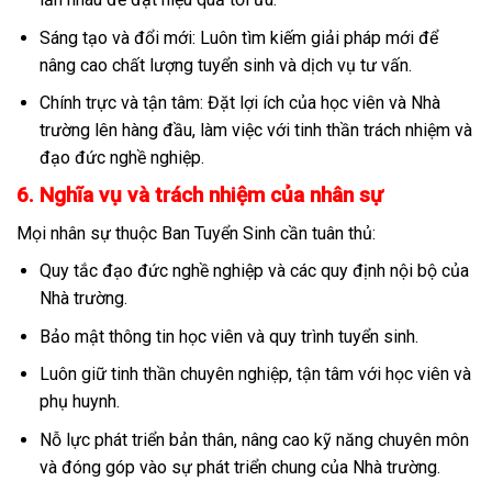
Sáng tạo và đổi mới: Luôn tìm kiếm giải pháp mới để
nâng cao chất lượng tuyển sinh và dịch vụ tư vấn.
Chính trực và tận tâm: Đặt lợi ích của học viên và Nhà
trường lên hàng đầu, làm việc với tinh thần trách nhiệm và
đạo đức nghề nghiệp.
6. Nghĩa vụ và trách nhiệm của nhân sự
Mọi nhân sự thuộc Ban Tuyển Sinh cần tuân thủ:
Quy tắc đạo đức nghề nghiệp và các quy định nội bộ của
Nhà trường.
Bảo mật thông tin học viên và quy trình tuyển sinh.
Luôn giữ tinh thần chuyên nghiệp, tận tâm với học viên và
phụ huynh.
Nỗ lực phát triển bản thân, nâng cao kỹ năng chuyên môn
và đóng góp vào sự phát triển chung của Nhà trường.