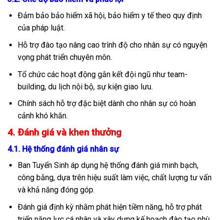
Đảm bảo bảo hiểm xã hội, bảo hiểm y tế theo quy định
của pháp luật.
Hỗ trợ đào tạo nâng cao trình độ cho nhân sự có nguyện
vọng phát triển chuyên môn.
Tổ chức các hoạt động gắn kết đội ngũ như team-
building, du lịch nội bộ, sự kiện giao lưu.
Chính sách hỗ trợ đặc biệt dành cho nhân sự có hoàn
cảnh khó khăn.
4. Đánh giá và khen thưởng
4.1. Hệ thống đánh giá nhân sự
Ban Tuyển Sinh áp dụng hệ thống đánh giá minh bạch,
công bằng, dựa trên hiệu suất làm việc, chất lượng tư vấn
và khả năng đóng góp.
Đánh giá định kỳ nhằm phát hiện tiềm năng, hỗ trợ phát
triển năng lực cá nhân và xây dựng kế hoạch đào tạo phù