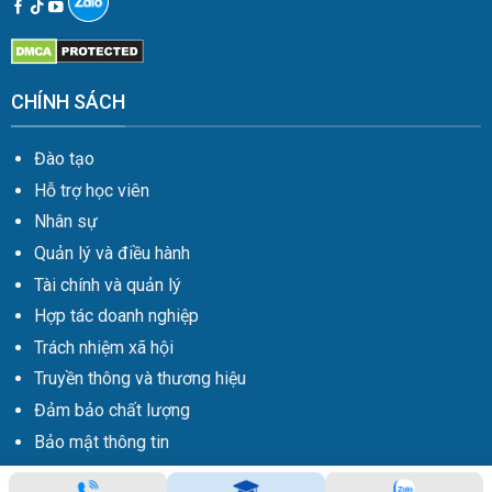
CHÍNH SÁCH
Đào tạo
Hỗ trợ học viên
Nhân sự
Quản lý và điều hành
Tài chính và quản lý
Hợp tác doanh nghiệp
Trách nhiệm xã hội
Truyền thông và thương hiệu
Đảm bảo chất lượng
Bảo mật thông tin