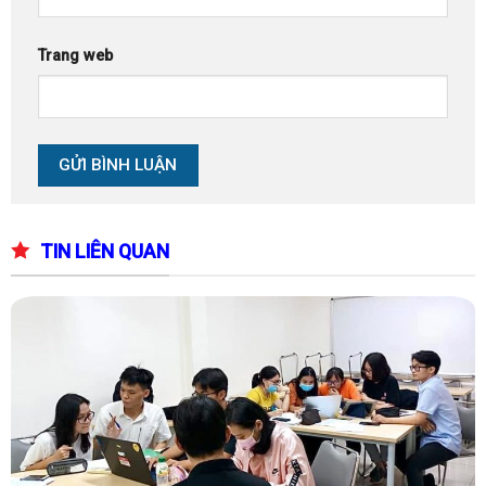
Trang web
TIN LIÊN QUAN