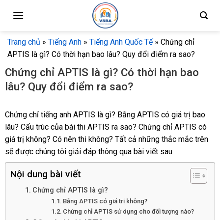
Skip
to
content
Trang chủ
»
Tiếng Anh
»
Tiếng Anh Quốc Tế
»
Chứng chỉ
APTIS là gì? Có thời hạn bao lâu? Quy đổi điểm ra sao?
Chứng chỉ APTIS là gì? Có thời hạn bao
lâu? Quy đổi điểm ra sao?
Chứng chỉ tiếng anh APTIS là gì? Bằng APTIS có giá trị bao
lâu? Cấu trúc của bài thi APTIS ra sao? Chứng chỉ APTIS có
giá trị không? Có nên thi không? Tất cả những thắc mắc trên
sẽ được chúng tôi giải đáp thông qua bài viết sau
Nội dung bài viết
Chứng chỉ APTIS là gì?
Bằng APTIS có giá trị không?
Chứng chỉ APTIS sử dụng cho đối tượng nào?