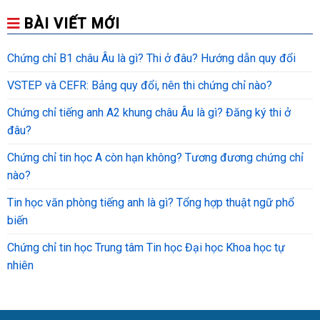
BÀI VIẾT MỚI
Chứng chỉ B1 châu Âu là gì? Thi ở đâu? Hướng dẫn quy đổi
VSTEP và CEFR: Bảng quy đổi, nên thi chứng chỉ nào?
Chứng chỉ tiếng anh A2 khung châu Âu là gì? Đăng ký thi ở
đâu?
Chứng chỉ tin học A còn hạn không? Tương đương chứng chỉ
nào?
Tin học văn phòng tiếng anh là gì? Tổng hợp thuật ngữ phổ
biến
Chứng chỉ tin học Trung tâm Tin học Đại học Khoa học tự
nhiên