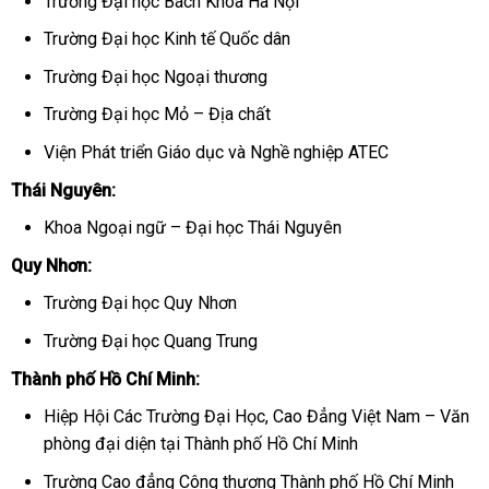
Trường Đại học Bách Khoa Hà Nội
Trường Đại học Kinh tế Quốc dân
Trường Đại học Ngoại thương
Trường Đại học Mỏ – Địa chất
Viện Phát triển Giáo dục và Nghề nghiệp ATEC
Thái Nguyên:
Khoa Ngoại ngữ – Đại học Thái Nguyên
Quy Nhơn:
Trường Đại học Quy Nhơn
Trường Đại học Quang Trung
Thành phố Hồ Chí Minh:
Hiệp Hội Các Trường Đại Học, Cao Đẳng Việt Nam – Văn
phòng đại diện tại Thành phố Hồ Chí Minh
Trường Cao đẳng Công thương Thành phố Hồ Chí Minh