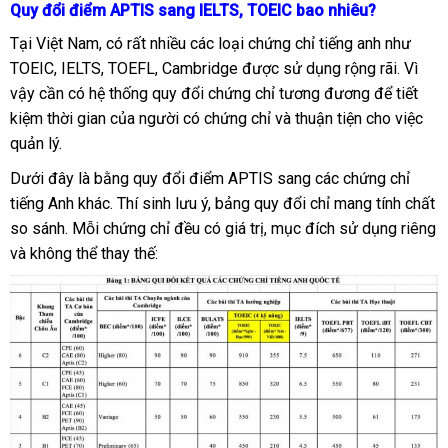
Quy đổi điểm APTIS sang IELTS, TOEIC bao nhiêu?
Tại Việt Nam, có rất nhiều các loại chứng chỉ tiếng anh như
TOEIC, IELTS, TOEFL, Cambridge được sử dụng rộng rãi. Vì
vậy cần có hệ thống quy đổi chứng chỉ tương đương để tiết
kiệm thời gian của người có chứng chỉ và thuận tiện cho việc
quản lý.
Dưới đây là bằng quy đổi điểm APTIS sang các chứng chỉ
tiếng Anh khác. Thí sinh lưu ý, bảng quy đổi chỉ mang tính chất
so sánh. Mỗi chứng chỉ đều có giá trị, mục đích sử dụng riêng
và không thể thay thế: