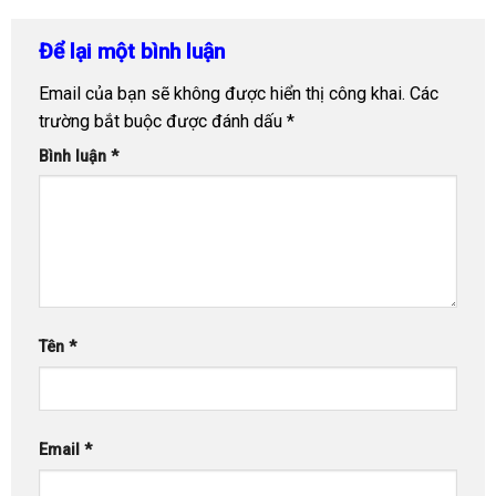
Để lại một bình luận
Email của bạn sẽ không được hiển thị công khai.
Các
trường bắt buộc được đánh dấu
*
Bình luận
*
Tên
*
Email
*