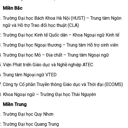
Miền Bắc
Trường Đại học Bách Khoa Hà Nội (HUST) – Trung tâm Ngôn
ngữ và Hỗ trợ Trao đổi học thuật (CLA)
Trường Đại học Kinh tế Quốc dân – Khoa Ngoại ngữ Kinh tế
Trường Đại học Ngoại thương – Trung tâm Hỗ trợ sinh viên
Trường Đại học Mỏ – Địa chất – Trung tâm Ngoại ngữ
Viện Phát triển Giáo dục và Nghề nghiệp ATEC
Trung tâm Ngoại ngữ VTED
Công ty Cổ phần Truyền thông Giáo dục và Thời đại (ECOMS)
Khoa Ngoại ngữ – Trường Đại học Thái Nguyên
Miền Trung
Trường Đại học Quy Nhơn
Trường Đại học Quang Trung