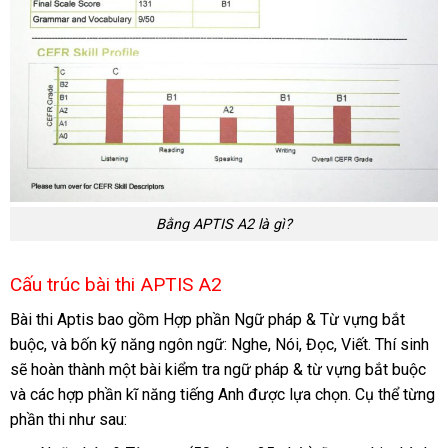
Bằng APTIS A2 là gì?
Cấu trúc bài thi APTIS A2
Bài thi Aptis bao gồm Hợp phần Ngữ pháp & Từ vựng bắt
buộc, và bốn kỹ năng ngôn ngữ: Nghe, Nói, Đọc, Viết. Thí sinh
sẽ hoàn thành một bài kiểm tra ngữ pháp & từ vựng bắt buộc
và các hợp phần kĩ năng tiếng Anh được lựa chọn. Cụ thể từng
phần thi như sau: