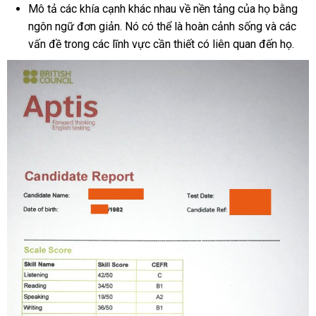
Mô tả các khía cạnh khác nhau về nền tảng của họ bằng
ngôn ngữ đơn giản. Nó có thể là hoàn cảnh sống và các
vấn đề trong các lĩnh vực cần thiết có liên quan đến họ.