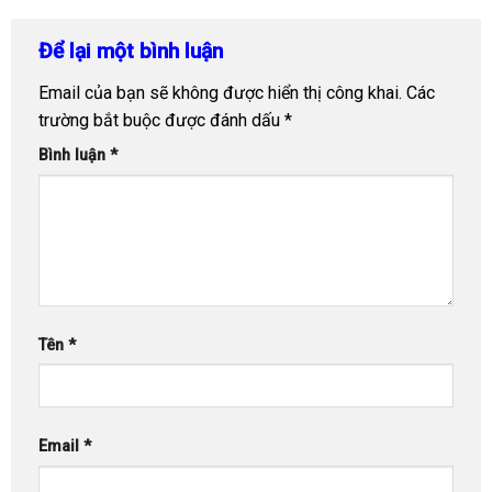
Để lại một bình luận
Email của bạn sẽ không được hiển thị công khai.
Các
trường bắt buộc được đánh dấu
*
Bình luận
*
Tên
*
Email
*