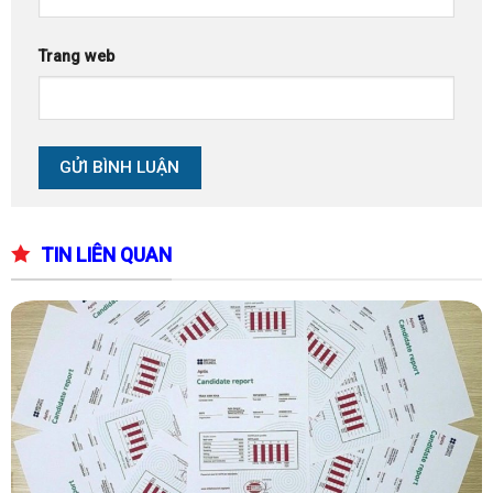
Trang web
TIN LIÊN QUAN