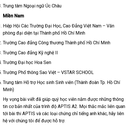
Trung tâm Ngoại ngữ Úc Châu
Miền Nam
Hiệp Hội Các Trường Đại Học, Cao Đẳng Việt Nam – Văn
phòng đại diện tại Thành phố Hồ Chí Minh
Trường Cao đẳng Công thương Thành phố Hồ Chí Minh
Trường Cao đẳng Kỹ nghệ II
Trường Đại học Hoa Sen
Trường Phổ thông Sao Việt – VSTAR SCHOOL
Trung tâm Hỗ trợ Học sinh Sinh viên (Thành đoàn Tp. Hồ Chí
Minh)
Hy vọng bài viết đã giúp quý học viên nắm được những thông
tin cơ bản nhất của trình độ APTIS A2. Mọi thắc mắc liên quan
tới bài thi APTIS và các loại chứng chỉ tiếng anh khác, hãy liên
hệ với chúng tôi để được hỗ trợ.