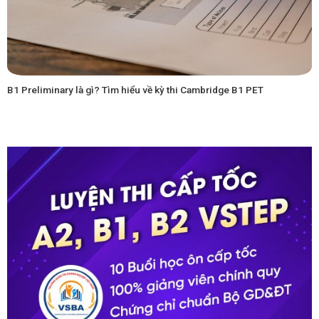
B1 Preliminary là gì? Tìm hiểu về kỳ thi Cambridge B1 PET