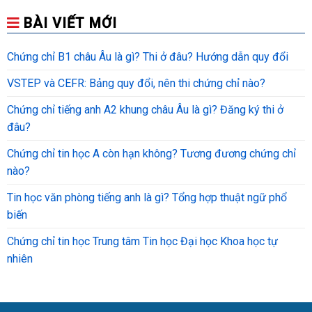
BÀI VIẾT MỚI
Chứng chỉ B1 châu Âu là gì? Thi ở đâu? Hướng dẫn quy đổi
VSTEP và CEFR: Bảng quy đổi, nên thi chứng chỉ nào?
Chứng chỉ tiếng anh A2 khung châu Âu là gì? Đăng ký thi ở
đâu?
Chứng chỉ tin học A còn hạn không? Tương đương chứng chỉ
nào?
Tin học văn phòng tiếng anh là gì? Tổng hợp thuật ngữ phổ
biến
Chứng chỉ tin học Trung tâm Tin học Đại học Khoa học tự
nhiên