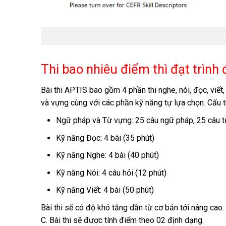
Thi bao nhiêu điểm thì đạt trình
Bài thi APTIS bao gồm 4 phần thi nghe, nói, đọc, viết
và vựng cùng với các phần kỹ năng tự lựa chọn. Cấu t
Ngữ pháp và Từ vựng: 25 câu ngữ pháp, 25 câu t
Kỹ năng Đọc: 4 bài (35 phút)
Kỹ năng Nghe: 4 bài (40 phút)
Kỹ năng Nói: 4 câu hỏi (12 phút)
Kỹ năng Viết: 4 bài (50 phút)
Bài thi sẽ có độ khó tăng dần từ cơ bản tới nâng cao.
C. Bài thi sẽ được tính điểm theo 02 định dạng.