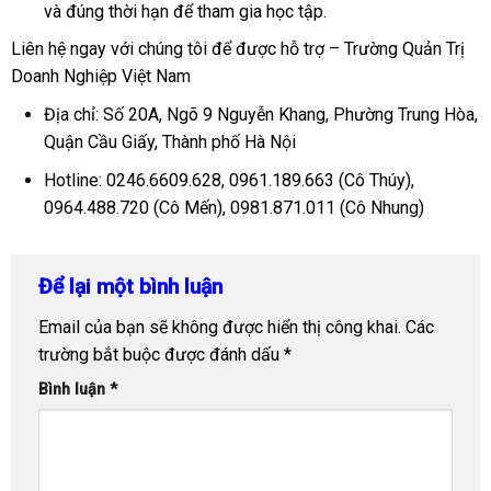
và đúng thời hạn để tham gia học tập.
Liên hệ ngay với chúng tôi để được hỗ trợ – Trường Quản Trị
Doanh Nghiệp Việt Nam
Địa chỉ: Số 20A, Ngõ 9 Nguyễn Khang, Phường Trung Hòa,
Quận Cầu Giấy, Thành phố Hà Nội
Hotline: 0246.6609.628, 0961.189.663 (Cô Thúy),
0964.488.720 (Cô Mến), 0981.871.011 (Cô Nhung)
Để lại một bình luận
Email của bạn sẽ không được hiển thị công khai.
Các
trường bắt buộc được đánh dấu
*
Bình luận
*