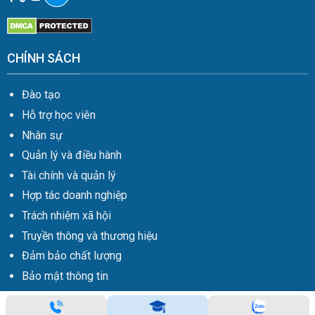
CHÍNH SÁCH
Đào tạo
Hỗ trợ học viên
Nhân sự
Quản lý và điều hành
Tài chính và quản lý
Hợp tác doanh nghiệp
Trách nhiệm xã hội
Truyền thông và thương hiệu
Đảm bảo chất lượng
Bảo mật thông tin