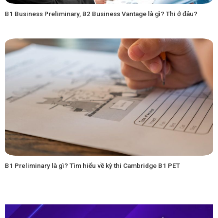
B1 Business Preliminary, B2 Business Vantage là gì? Thi ở đâu?
B1 Preliminary là gì? Tìm hiểu về kỳ thi Cambridge B1 PET