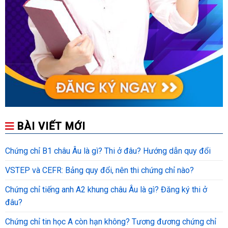
BÀI VIẾT MỚI
Chứng chỉ B1 châu Âu là gì? Thi ở đâu? Hướng dẫn quy đổi
VSTEP và CEFR: Bảng quy đổi, nên thi chứng chỉ nào?
Chứng chỉ tiếng anh A2 khung châu Âu là gì? Đăng ký thi ở
đâu?
Chứng chỉ tin học A còn hạn không? Tương đương chứng chỉ