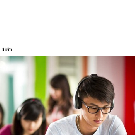
0 điểm.