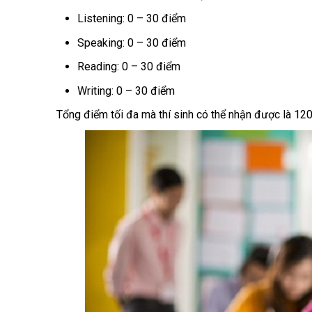
Listening: 0 – 30 điểm
Speaking: 0 – 30 điểm
Reading: 0 – 30 điểm
Writing: 0 – 30 điểm
Tổng điểm tối đa mà thí sinh có thể nhận được là 12