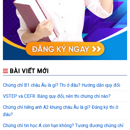
BÀI VIẾT MỚI
Chứng chỉ B1 châu Âu là gì? Thi ở đâu? Hướng dẫn quy đổi
VSTEP và CEFR: Bảng quy đổi, nên thi chứng chỉ nào?
Chứng chỉ tiếng anh A2 khung châu Âu là gì? Đăng ký thi ở
đâu?
Chứng chỉ tin học A còn hạn không? Tương đương chứng chỉ