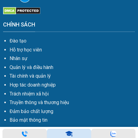
CHÍNH SÁCH
Đào tạo
Hỗ trợ học viên
Nhân sự
Quản lý và điều hành
Tài chính và quản lý
Hợp tác doanh nghiệp
Trách nhiệm xã hội
Truyền thông và thương hiệu
Đảm bảo chất lượng
Bảo mật thông tin