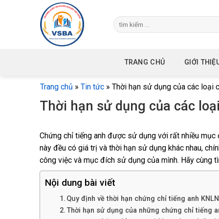
Skip
to
content
TRANG CHỦ
GIỚI THIỆ
Trang chủ
»
Tin tức
»
Thời hạn sử dụng của các loại c
Thời hạn sử dụng của các loạ
Chứng chỉ tiếng anh được sử dụng với rất nhiều mục đ
này đều có giá trị và thời hạn sử dụng khác nhau, chí
công việc và mục đích sử dụng của mình. Hãy cùng tìm
Nội dung bài viết
Quy định về thời hạn chứng chỉ tiếng anh KNL
Thời hạn sử dụng của những chứng chỉ tiếng a