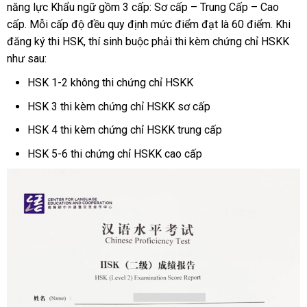
năng lực Khẩu ngữ gồm 3 cấp: Sơ cấp – Trung Cấp – Cao
cấp. Mỗi cấp độ đều quy định mức điểm đạt là 60 điểm. Khi
đăng ký thi HSK, thí sinh buộc phải thi kèm chứng chỉ HSKK
như sau:
HSK 1-2 không thi chứng chỉ HSKK
HSK 3 thi kèm chứng chỉ HSKK sơ cấp
HSK 4 thi kèm chứng chỉ HSKK trung cấp
HSK 5-6 thi chứng chỉ HSKK cao cấp