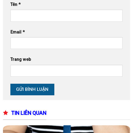
Tên
*
Email
*
Trang web
TIN LIÊN QUAN