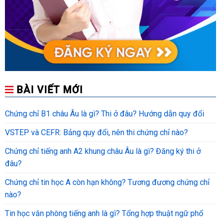
BÀI VIẾT MỚI
Chứng chỉ B1 châu Âu là gì? Thi ở đâu? Hướng dẫn quy đổi
VSTEP và CEFR: Bảng quy đổi, nên thi chứng chỉ nào?
Chứng chỉ tiếng anh A2 khung châu Âu là gì? Đăng ký thi ở
đâu?
Chứng chỉ tin học A còn hạn không? Tương đương chứng chỉ
nào?
Tin học văn phòng tiếng anh là gì? Tổng hợp thuật ngữ phổ