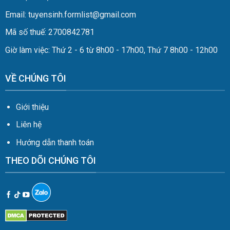
Email: tuyensinh.formlist@gmail.com
Mã số thuế: 2700842781
Giờ làm việc: Thứ 2 - 6 từ 8h00 - 17h00, Thứ 7 8h00 - 12h00
VỀ CHÚNG TÔI
Giới thiệu
Liên hệ
Hướng dẫn thanh toán
THEO DÕI CHÚNG TÔI