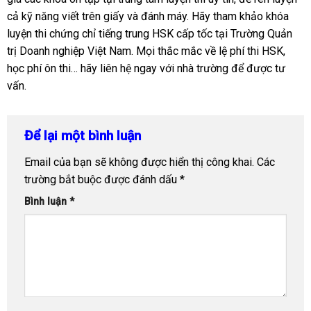
cả kỹ năng viết trên giấy và đánh máy. Hãy tham khảo khóa
luyện thi chứng chỉ tiếng trung HSK cấp tốc tại Trường Quản
trị Doanh nghiệp Việt Nam. Mọi thắc mắc về lệ phí thi HSK,
học phí ôn thi… hãy liên hệ ngay với nhà trường để được tư
vấn.
Để lại một bình luận
Email của bạn sẽ không được hiển thị công khai.
Các
trường bắt buộc được đánh dấu
*
Bình luận
*