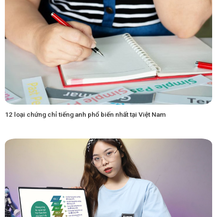
12 loại chứng chỉ tiếng anh phổ biến nhất tại Việt Nam