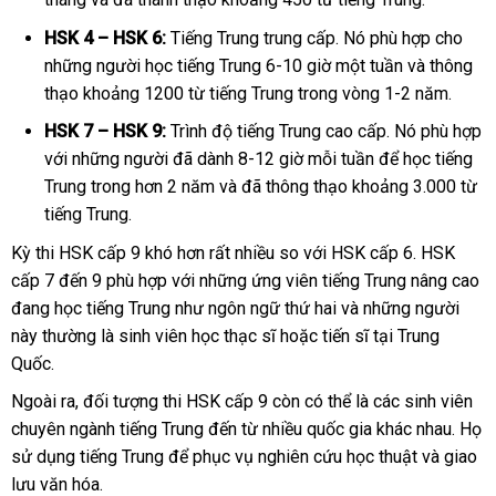
HSK 4 – HSK 6:
Tiếng Trung trung cấp. Nó phù hợp cho
những người học tiếng Trung 6-10 giờ một tuần và thông
thạo khoảng 1200 từ tiếng Trung trong vòng 1-2 năm.
HSK 7 – HSK 9:
Trình độ tiếng Trung cao cấp. Nó phù hợp
với những người đã dành 8-12 giờ mỗi tuần để học tiếng
Trung trong hơn 2 năm và đã thông thạo khoảng 3.000 từ
tiếng Trung.
Kỳ thi HSK cấp 9 khó hơn rất nhiều so với HSK cấp 6. HSK
cấp 7 đến 9 phù hợp với những ứng viên tiếng Trung nâng cao
đang học tiếng Trung như ngôn ngữ thứ hai và những người
này thường là sinh viên học thạc sĩ hoặc tiến sĩ tại Trung
Quốc.
Ngoài ra, đối tượng thi HSK cấp 9 còn có thể là các sinh viên
chuyên ngành tiếng Trung đến từ nhiều quốc gia khác nhau. Họ
sử dụng tiếng Trung để phục vụ nghiên cứu học thuật và giao
lưu văn hóa.