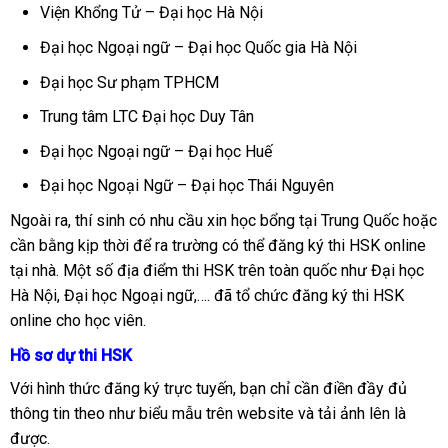
Viện Khổng Tử – Đại học Hà Nội
Đại học Ngoại ngữ – Đại học Quốc gia Hà Nội
Đại học Sư phạm TPHCM
Trung tâm LTC Đại học Duy Tân
Đại học Ngoại ngữ – Đại học Huế
Đại học Ngoại Ngữ – Đại học Thái Nguyên
Ngoài ra, thí sinh có nhu cầu xin học bổng tại Trung Quốc hoặc
cần bằng kịp thời để ra trường có thể đăng ký thi HSK online
tại nhà. Một số địa điểm thi HSK trên toàn quốc như Đại học
Hà Nội, Đại học Ngoại ngữ,…. đã tổ chức đăng ký thi HSK
online cho học viên.
Hồ sơ dự thi HSK
Với hình thức đăng ký trực tuyến, bạn chỉ cần điền đầy đủ
thông tin theo như biểu mẫu trên website và tải ảnh lên là
được.