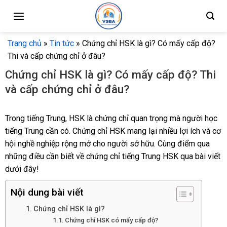
Skip
to
content
Trang chủ
»
Tin tức
»
Chứng chỉ HSK là gì? Có mấy cấp độ?
Thi và cấp chứng chỉ ở đâu?
Chứng chỉ HSK là gì? Có mấy cấp độ? Thi
và cấp chứng chỉ ở đâu?
Trong tiếng Trung, HSK là chứng chỉ quan trọng mà người học
tiếng Trung cần có. Chứng chỉ HSK mang lại nhiều lợi ích và cơ
hội nghề nghiệp rộng mở cho người sở hữu. Cùng điểm qua
những điều cần biết về chứng chỉ tiếng Trung HSK qua bài viết
dưới đây!
Nội dung bài viết
Chứng chỉ HSK là gì?
Chứng chỉ HSK có mấy cấp độ?