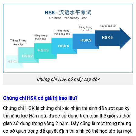
Chứng chỉ HSK có mấy cấp độ?
Chứng chỉ HSK có giá trị bao lâu?
Chứng chỉ HSK là chứng chỉ xác nhận thí sinh đã vượt qua kỳ
thi năng lực Hán ngữ, được sử dụng trên toàn thế giới và thời
gian sử dụng trong vòng 2 năm. Đây cũng là một trong những
cơ sở quan trọng để quyết định thí sinh có thể học tập tại một