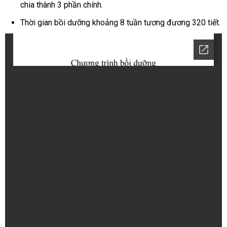
chia thành 3 phần chính.
Thời gian bồi dưỡng khoảng 8 tuần tương đương 320 tiết.