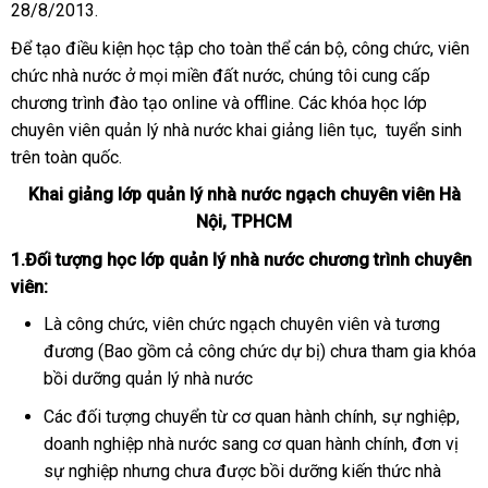
28/8/2013.
Để tạo điều kiện học tập cho toàn thể cán bộ, công chức, viên
chức nhà nước ở mọi miền đất nước, chúng tôi cung cấp
chương trình đào tạo online và offline. Các khóa học lớp
chuyên viên quản lý nhà nước khai giảng liên tục, tuyển sinh
trên toàn quốc.
Khai giảng lớp quản lý nhà nước ngạch chuyên viên Hà
Nội, TPHCM
1.Đối tượng học lớp quản lý nhà nước chương trình chuyên
viên:
Là công chức, viên chức ngạch chuyên viên và tương
đương (Bao gồm cả công chức dự bị) chưa tham gia khóa
bồi dưỡng quản lý nhà nước
Các đối tượng chuyển từ cơ quan hành chính, sự nghiệp,
doanh nghiệp nhà nước sang cơ quan hành chính, đơn vị
sự nghiệp nhưng chưa được bồi dưỡng kiến thức nhà