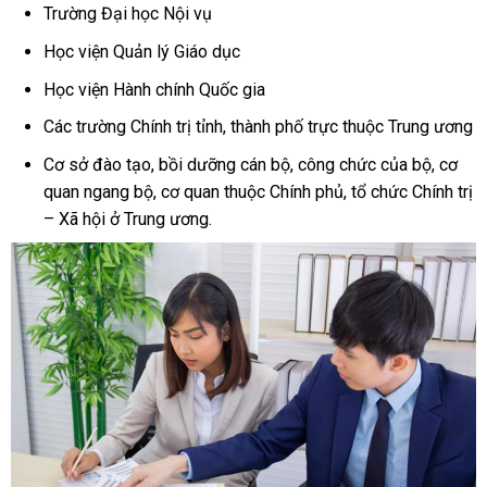
Trường Đại học Nội vụ
Học viện Quản lý Giáo dục
Học viện Hành chính Quốc gia
Các trường Chính trị tỉnh, thành phố trực thuộc Trung ương
Cơ sở đào tạo, bồi dưỡng cán bộ, công chức của bộ, cơ
quan ngang bộ, cơ quan thuộc Chính phủ, tổ chức Chính trị
– Xã hội ở Trung ương.