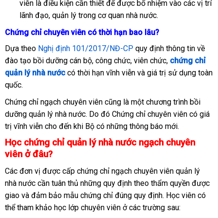
viên là điều kiện cần thiết để được bổ nhiệm vào các vị trí
lãnh đạo, quản lý trong cơ quan nhà nước.
Chứng chỉ chuyên viên có thời hạn bao lâu?
Dựa theo
Nghị định 101/2017/NĐ-CP
quy định thông tin về
đào tạo bồi dưỡng cán bộ, công chức, viên chức,
chứng chỉ
quản lý nhà nước
có thời hạn vĩnh viễn và giá trị sử dụng toàn
quốc.
Chứng chỉ ngạch chuyên viên cũng là một chương trình bồi
dưỡng quản lý nhà nước. Do đó Chứng chỉ chuyên viên có giá
trị vĩnh viễn cho đến khi Bộ có những thông báo mới.
Học chứng chỉ quản lý nhà nước ngạch chuyên
viên ở đâu?
Các đơn vị được cấp chứng chỉ ngạch chuyên viên quản lý
nhà nước cần tuân thủ những quy định theo thẩm quyền được
giao và đảm bảo mẫu chứng chỉ đúng quy định. Học viên có
thể tham khảo học lớp chuyên viên ở các trường sau: