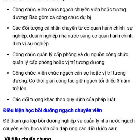
Công chức, viên chức ngạch chuyên viên hoặc tương
đương: Bao gồm cả công chức dự bị.
Các đối tượng cá nhân chuyển từ cơ quan hành chính, sự
nghiệp, doanh nghiệp nhà nước sang cơ quan hành chính,
đơn vị sự nghiệp:
Công chức quản lý cấp phòng và dự nguồn công chức
quản lý cấp phòng hoặc vị trí tương đương.
Công chức, viên chức ngạch cán sự hoặc vị trí tương
đương: Có thời gian công tác giữ ngạch tối thiểu 3 năm
trở lên.
Các đối tượng khác theo quy định của pháp luật.
Điều kiện học bồi dưỡng ngạch chuyên viên
Để tham gia lớp bồi dưỡng nghiệp vụ quản lý nhà nước ngạch
chuyên viên, học viên cần đáp ứng các điều kiện sau:
Về tiêu chuẩn chung