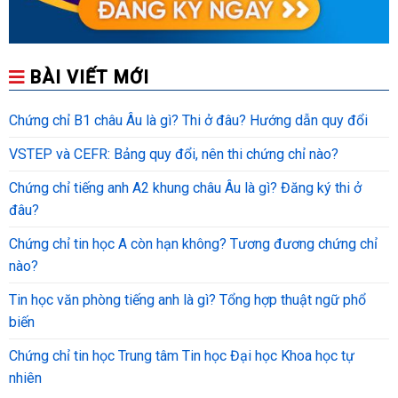
BÀI VIẾT MỚI
Chứng chỉ B1 châu Âu là gì? Thi ở đâu? Hướng dẫn quy đổi
VSTEP và CEFR: Bảng quy đổi, nên thi chứng chỉ nào?
Chứng chỉ tiếng anh A2 khung châu Âu là gì? Đăng ký thi ở
đâu?
Chứng chỉ tin học A còn hạn không? Tương đương chứng chỉ
nào?
Tin học văn phòng tiếng anh là gì? Tổng hợp thuật ngữ phổ
biến
Chứng chỉ tin học Trung tâm Tin học Đại học Khoa học tự
nhiên