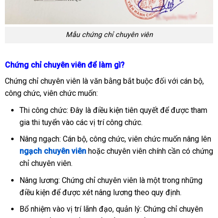
Mẫu chứng chỉ chuyên viên
Chứng chỉ chuyên viên để làm gì?
Chứng chỉ chuyên viên là văn bằng bắt buộc đối với cán bộ,
công chức, viên chức muốn:
Thi công chức: Đây là điều kiện tiên quyết để được tham
gia thi tuyển vào các vị trí công chức.
Nâng ngạch: Cán bộ, công chức, viên chức muốn nâng lên
ngạch chuyên viên
hoặc chuyên viên chính cần có chứng
chỉ chuyên viên.
Nâng lương: Chứng chỉ chuyên viên là một trong những
điều kiện để được xét nâng lương theo quy định.
Bổ nhiệm vào vị trí lãnh đạo, quản lý: Chứng chỉ chuyên