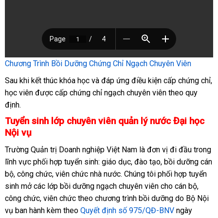
Chương Trình Bồi Dưỡng Chứng Chỉ Ngạch Chuyên Viên
Sau khi kết thúc khóa học và đáp ứng điều kiện cấp chứng chỉ,
học viên được cấp chứng chỉ ngạch chuyên viên theo quy
định.
Tuyển sinh lớp chuyên viên quản lý nước Đại học
Nội vụ
Trường Quản trị Doanh nghiệp Việt Nam là đơn vị đi đầu trong
lĩnh vực phối hợp tuyển sinh: giáo dục, đào tạo, bồi dưỡng cán
bộ, công chức, viên chức nhà nước. Chúng tôi phối hợp tuyển
sinh mở các lớp bồi dưỡng ngạch chuyên viên cho cán bộ,
công chức, viên chức theo chương trình bồi dưỡng do Bộ Nội
vụ ban hành kèm theo
Quyết định số 975/QĐ-BNV
ngày