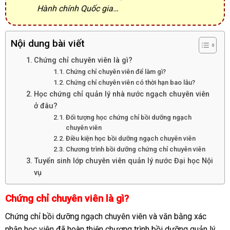
Hành chính Quốc gia…
Nội dung bài viết
Chứng chỉ chuyên viên là gì?
Chứng chỉ chuyên viên để làm gì?
Chứng chỉ chuyên viên có thời hạn bao lâu?
Học chứng chỉ quản lý nhà nước ngạch chuyên viên
ở đâu?
Đối tượng học chứng chỉ bồi dưỡng ngạch
chuyên viên
Điều kiện học bồi dưỡng ngạch chuyên viên
Chương trình bồi dưỡng chứng chỉ chuyên viên
Tuyển sinh lớp chuyên viên quản lý nước Đại học Nội
vụ
Chứng chỉ chuyên viên là gì?
Chứng chỉ bồi dưỡng ngạch chuyên viên và văn bằng xác
nhận học viên đã hoàn thiện chương trình bồi dưỡng quản lý