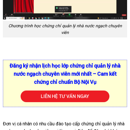
Chương trình học chứng chỉ quản lý nhà nước ngạch chuyên
viên
Đăng ký nhận lịch học lớp chứng chỉ quản lý nhà
nước ngạch chuyên viên mới nhất – Cam kết
chứng chỉ chuẩn Bộ Nội Vụ
LIÊN HỆ TƯ VẤN NGAY
Đơn vị cá nhân có nhu cầu đào tạo cấp chứng chỉ quản lý nhà