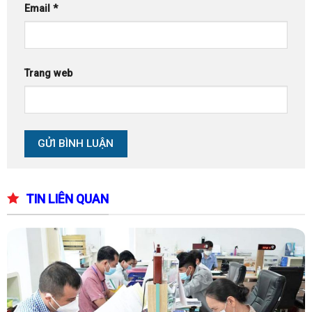
Email
*
Trang web
TIN LIÊN QUAN