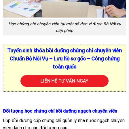
Học chứng chỉ chuyên viên tại một số đơn vị được Bộ Nội vụ
cấp phép
Tuyển sinh khóa bồi dưỡng chứng chỉ chuyên viên
Chuẩn Bộ Nội Vụ – Lưu hồ sơ gốc – Công chứng
toàn quốc
LIÊN HỆ TƯ VẤN NGAY
Đối tượng học chứng chỉ bồi dưỡng ngạch chuyên viên
Lớp bồi dưỡng cấp chứng chỉ quản lý nhà nước ngạch chuyên
viên dành cho các đối tượng sau: