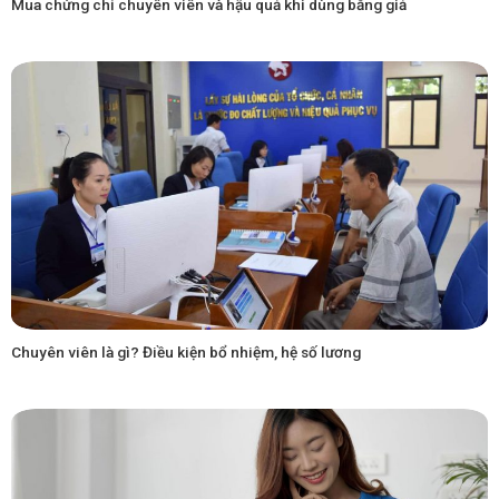
Mua chứng chỉ chuyên viên và hậu quả khi dùng bằng giả
Chuyên viên là gì? Điều kiện bổ nhiệm, hệ số lương