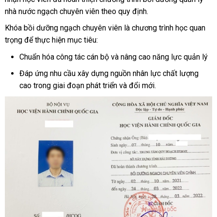
nhà nước ngạch chuyên viên theo quy định.
Khóa bồi dưỡng ngạch chuyên viên là chương trình học quan
trọng để thực hiện mục tiêu:
Chuẩn hóa công tác cán bộ và nâng cao năng lực quản lý
Đáp ứng nhu cầu xây dựng nguồn nhân lực chất lượng
cao trong giai đoạn phát triển và đổi mới.