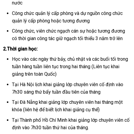
nước
Công chức quản lý cấp phòng và dự nguồn công chức
quản lý cấp phòng hoặc tương đương
Công chức, viên chức ngạch cán sự hoặc tương đương
có thời gian công tác giữ ngạch tối thiểu 3 năm trở lên
2.Thời gian học:
Học vào các ngày thứ bảy, chủ nhật và các buổi tối trong
tuần hàng tuần liên tục trong hai tháng (Liên tục khai
giảng trên toàn Quốc)
Tại Hà Nội lịch khai giảng lớp chuyên viên cố định vào
7h30 sáng thứ bẩy tuần đầu tiên của tháng
Tại Đà Nẵng khai giảng lớp chuyên viên hai tháng một
khóa (liên hệ để biết lịch khai giảng cụ thể)
Tại Thành phố Hồ Chí Minh khai giảng lớp chuyên viên cố
định vào 7h30 tuần thứ hai của tháng.