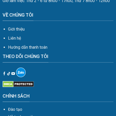
Giờ làm việc: Thứ 2 - 6 từ 8h00 - 17h00, Thứ 7 8h00 - 12h00
VỀ CHÚNG TÔI
Giới thiệu
Liên hệ
Hướng dẫn thanh toán
THEO DÕI CHÚNG TÔI
CHÍNH SÁCH
Đào tạo