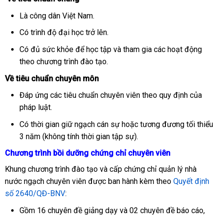
Là công dân Việt Nam.
Có trình độ đại học trở lên.
Có đủ sức khỏe để học tập và tham gia các hoạt động
theo chương trình đào tạo.
Về tiêu chuẩn chuyên môn
Đáp ứng các tiêu chuẩn chuyên viên theo quy định của
pháp luật.
Có thời gian giữ ngạch cán sự hoặc tương đương tối thiểu
3 năm (không tính thời gian tập sự).
Chương trình bồi dưỡng chứng chỉ chuyên viên
Khung chương trình đào tạo và cấp chứng chỉ quản lý nhà
nước ngạch chuyên viên được ban hành kèm theo
Quyết định
số 2640/QĐ-BNV
:
Gồm 16 chuyên đề giảng dạy và 02 chuyên đề báo cáo,