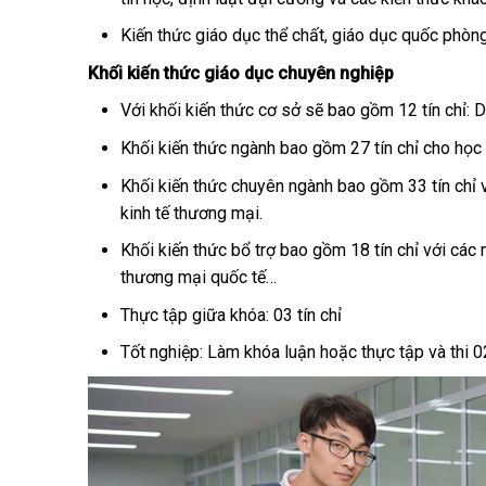
Kiến thức giáo dục thể chất, giáo dục quốc phòng
Khối kiến thức giáo dục chuyên nghiệp
Với khối kiến thức cơ sở sẽ bao gồm 12 tín chỉ:
Khối kiến thức ngành bao gồm 27 tín chỉ cho học 
Khối kiến thức chuyên ngành bao gồm 33 tín chỉ v
kinh tế thương mại.
Khối kiến thức bổ trợ bao gồm 18 tín chỉ với các 
thương mại quốc tế…
Thực tập giữa khóa: 03 tín chỉ
Tốt nghiệp: Làm khóa luận hoặc thực tập và thi 