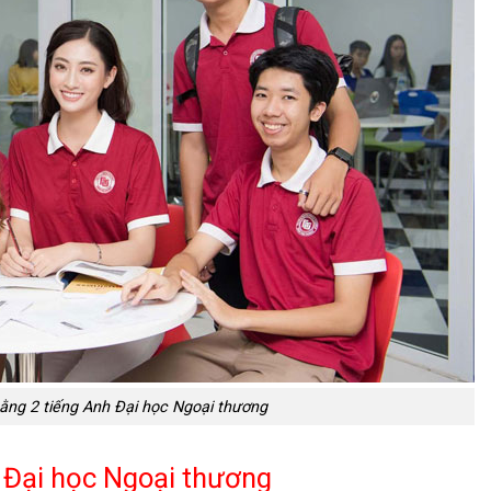
ằng 2 tiếng Anh Đại học Ngoại thương
 Đại học Ngoại thương