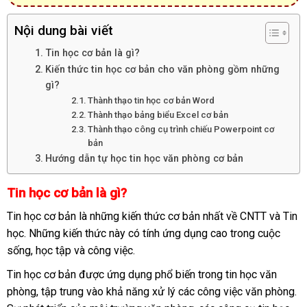
Nội dung bài viết
Tin học cơ bản là gì?
Kiến thức tin học cơ bản cho văn phòng gồm những
gì?
Thành thạo tin học cơ bản Word
Thành thạo bảng biểu Excel cơ bản
Thành thạo công cụ trình chiếu Powerpoint cơ
bản
Hướng dẫn tự học tin học văn phòng cơ bản
Tin học cơ bản là gì?
Tin học cơ bản là những kiến thức cơ bản nhất về CNTT và Tin
học. Những kiến thức này có tính ứng dụng cao trong cuộc
sống, học tập và công việc.
Tin học cơ bản được ứng dụng phổ biến trong tin học văn
phòng, tập trung vào khả năng xử lý các công việc văn phòng.