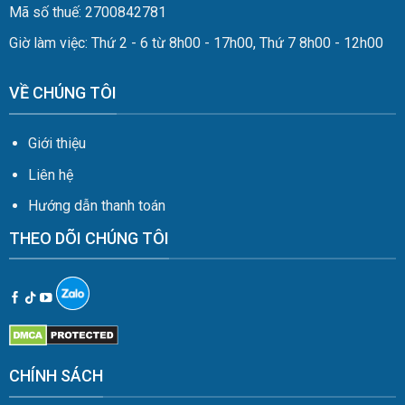
Mã số thuế: 2700842781
Giờ làm việc: Thứ 2 - 6 từ 8h00 - 17h00, Thứ 7 8h00 - 12h00
VỀ CHÚNG TÔI
Giới thiệu
Liên hệ
Hướng dẫn thanh toán
THEO DÕI CHÚNG TÔI
CHÍNH SÁCH