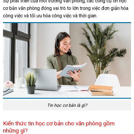
Sự phát triển của môi trường văn phòng, các công cụ tin học
cơ bản văn phòng đóng vai trò to lớn trong việc đơn giản hóa
công việc và tối ưu hóa công việc và thời gian.
Tin học cơ bản là gì?
Kiến thức tin học cơ bản cho văn phòng gồm
những gì?