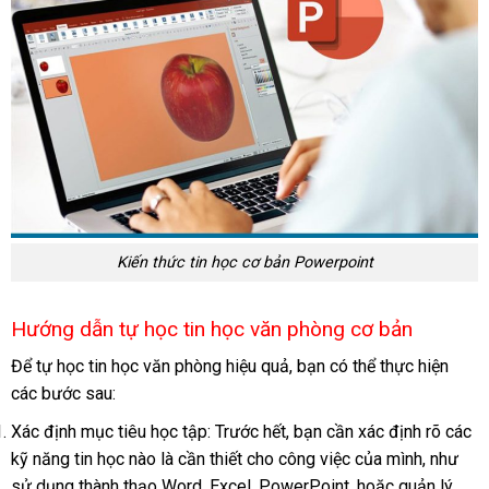
Kiến thức tin học cơ bản Powerpoint
Hướng dẫn tự học tin học văn phòng cơ bản
Để tự học tin học văn phòng hiệu quả, bạn có thể thực hiện
các bước sau:
Xác định mục tiêu học tập: Trước hết, bạn cần xác định rõ các
kỹ năng tin học nào là cần thiết cho công việc của mình, như
sử dụng thành thạo Word, Excel, PowerPoint, hoặc quản lý