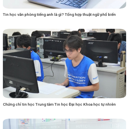
Tin học văn phòng tiếng anh là gì? Tổng hợp thuật ngữ phổ biến
Chứng chỉ tin học Trung tâm Tin học Đại học Khoa học tự nhiên