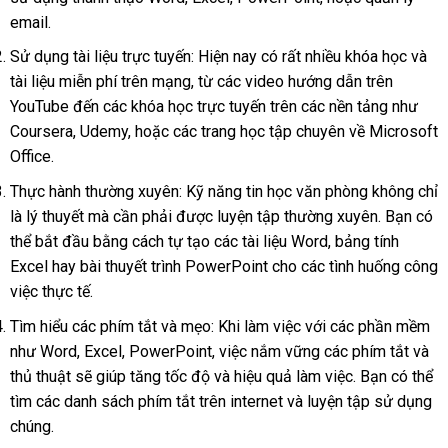
email.
Sử dụng tài liệu trực tuyến: Hiện nay có rất nhiều khóa học và
tài liệu miễn phí trên mạng, từ các video hướng dẫn trên
YouTube đến các khóa học trực tuyến trên các nền tảng như
Coursera, Udemy, hoặc các trang học tập chuyên về Microsoft
Office.
Thực hành thường xuyên: Kỹ năng tin học văn phòng không chỉ
là lý thuyết mà cần phải được luyện tập thường xuyên. Bạn có
thể bắt đầu bằng cách tự tạo các tài liệu Word, bảng tính
Excel hay bài thuyết trình PowerPoint cho các tình huống công
việc thực tế.
Tìm hiểu các phím tắt và mẹo: Khi làm việc với các phần mềm
như Word, Excel, PowerPoint, việc nắm vững các phím tắt và
thủ thuật sẽ giúp tăng tốc độ và hiệu quả làm việc. Bạn có thể
tìm các danh sách phím tắt trên internet và luyện tập sử dụng
chúng.