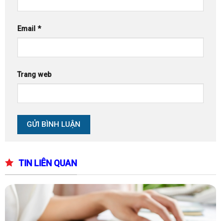
Email
*
Trang web
TIN LIÊN QUAN