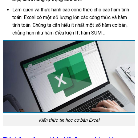
Làm quen và thực hành các công thức cho các hàm tính
toán: Excel có một số lượng lớn các công thức và hàm
tính toán. Chúng ta cần hiểu ít nhất một số hàm cơ bản,
chẳng hạn như hàm điều kiện IF, hàm SUM…
Kiến thức tin học cơ bản Excel