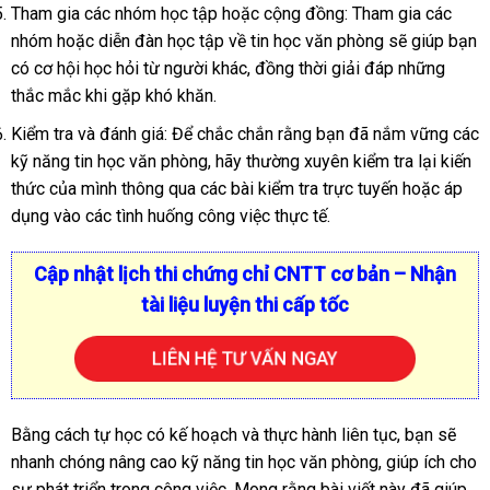
Tham gia các nhóm học tập hoặc cộng đồng: Tham gia các
nhóm hoặc diễn đàn học tập về tin học văn phòng sẽ giúp bạn
có cơ hội học hỏi từ người khác, đồng thời giải đáp những
thắc mắc khi gặp khó khăn.
Kiểm tra và đánh giá: Để chắc chắn rằng bạn đã nắm vững các
kỹ năng tin học văn phòng, hãy thường xuyên kiểm tra lại kiến
thức của mình thông qua các bài kiểm tra trực tuyến hoặc áp
dụng vào các tình huống công việc thực tế.
Cập nhật lịch thi chứng chỉ CNTT cơ bản – Nhận
tài liệu luyện thi cấp tốc
LIÊN HỆ TƯ VẤN NGAY
Bằng cách tự học có kế hoạch và thực hành liên tục, bạn sẽ
nhanh chóng nâng cao kỹ năng tin học văn phòng, giúp ích cho
sự phát triển trong công việc.
Mong rằng bài viết này đã giúp