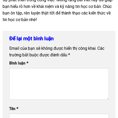
bạn hiểu rõ hơn về khái niệm và kỹ năng tin học cơ bản. Chúc
bạn ôn tập, rèn luyện thật tốt để thành thạo các kiến thức về
tin học cơ bản nhé!
Để lại một bình luận
Email của bạn sẽ không được hiển thị công khai.
Các
trường bắt buộc được đánh dấu
*
Bình luận
*
Tên
*