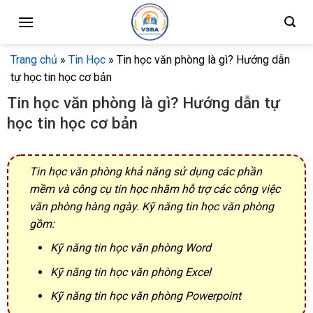
Skip
to
content
Trang chủ
»
Tin Học
»
Tin học văn phòng là gì? Hướng dẫn
tự học tin học cơ bản
Tin học văn phòng là gì? Hướng dẫn tự
học tin học cơ bản
Tin học văn phòng khả năng sử dụng các phần
mềm và công cụ tin học nhằm hỗ trợ các công việc
văn phòng hàng ngày. Kỹ năng tin học văn phòng
gồm:
Kỹ năng tin học văn phòng Word
Kỹ năng tin học văn phòng Excel
Kỹ năng tin học văn phòng Powerpoint