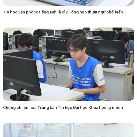
Tin học văn phòng tiếng anh là gì? Tổng hợp thuật ngữ phổ biến
Chứng chỉ tin học Trung tâm Tin học Đại học Khoa học tự nhiên