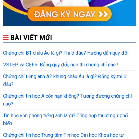
BÀI VIẾT MỚI
Chứng chỉ B1 châu Âu là gì? Thi ở đâu? Hướng dẫn quy đổi
VSTEP và CEFR: Bảng quy đổi, nên thi chứng chỉ nào?
Chứng chỉ tiếng anh A2 khung châu Âu là gì? Đăng ký thi ở
đâu?
Chứng chỉ tin học A còn hạn không? Tương đương chứng chỉ
nào?
Tin học văn phòng tiếng anh là gì? Tổng hợp thuật ngữ phổ
biến
Chứng chỉ tin học Trung tâm Tin học Đại học Khoa học tự