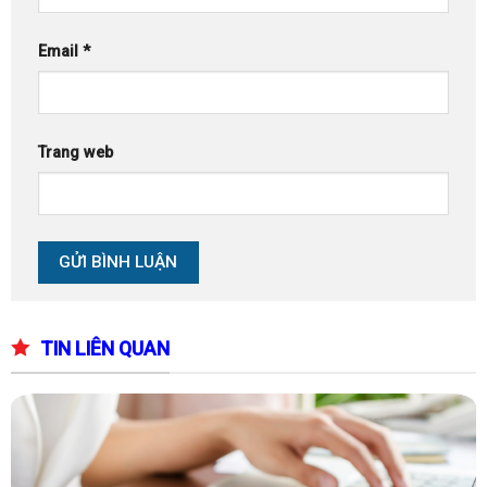
Email
*
Trang web
TIN LIÊN QUAN