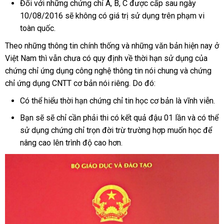
Đối với những chứng chỉ A, B, C được cấp sau ngày
10/08/2016 sẽ không có giá trị sử dụng trên phạm vi
toàn quốc.
Theo những thông tin chính thống và những văn bản hiện nay ở
Việt Nam thì vẫn chưa có quy định về thời hạn sử dụng của
chứng chỉ ứng dụng công nghệ thông tin nói chung và chứng
chỉ ứng dụng CNTT cơ bản nói riêng. Do đó:
Có thể hiểu thời hạn chứng chỉ tin học cơ bản là vĩnh viễn.
Bạn sẽ sẽ chỉ cần phải thi có kết quả đậu 01 lần và có thể
sử dụng chứng chỉ trọn đời trừ trường hợp muốn học để
nâng cao lên trình độ cao hơn.