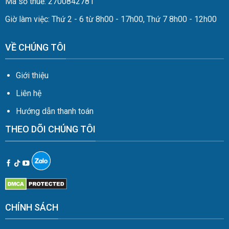
Mã số thuế: 2700842781
Giờ làm việc: Thứ 2 - 6 từ 8h00 - 17h00, Thứ 7 8h00 - 12h00
VỀ CHÚNG TÔI
Giới thiệu
Liên hệ
Hướng dẫn thanh toán
THEO DÕI CHÚNG TÔI
CHÍNH SÁCH