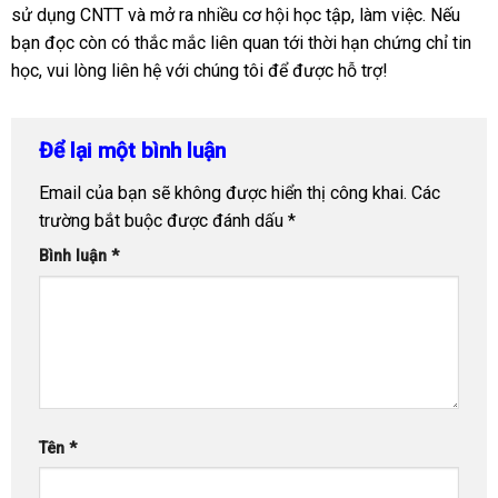
sử dụng CNTT và mở ra nhiều cơ hội học tập, làm việc. Nếu
bạn đọc còn có thắc mắc liên quan tới thời hạn chứng chỉ tin
học, vui lòng liên hệ với chúng tôi để được hỗ trợ!
Để lại một bình luận
Email của bạn sẽ không được hiển thị công khai.
Các
trường bắt buộc được đánh dấu
*
Bình luận
*
Tên
*