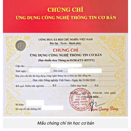
Mẫu chứng chỉ tin học cơ bản