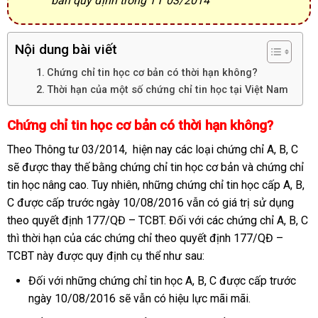
bản quy định trong TT 03/2014
Nội dung bài viết
Chứng chỉ tin học cơ bản có thời hạn không?
Thời hạn của một số chứng chỉ tin học tại Việt Nam
Chứng chỉ tin học cơ bản có thời hạn không?
Theo Thông tư 03/2014, hiện nay các loại chứng chỉ A, B, C
sẽ được thay thế bằng chứng chỉ tin học cơ bản và chứng chỉ
tin học nâng cao. Tuy nhiên, những chứng chỉ tin học cấp A, B,
C được cấp trước ngày 10/08/2016 vẫn có giá trị sử dụng
theo quyết định 177/QĐ – TCBT. Đối với các chứng chỉ A, B, C
thì thời hạn của các chứng chỉ theo quyết định 177/QĐ –
TCBT này được quy định cụ thể như sau:
Đối với những chứng chỉ tin học A, B, C được cấp trước
ngày 10/08/2016 sẽ vẫn có hiệu lực mãi mãi.