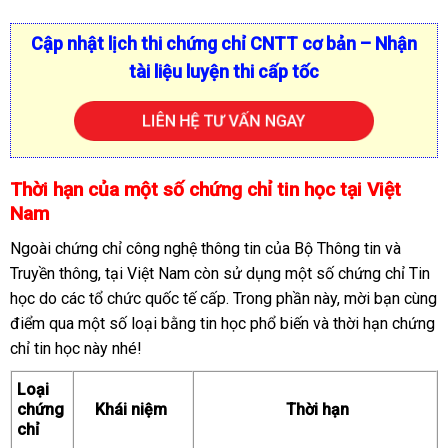
Cập nhật lịch thi chứng chỉ CNTT cơ bản – Nhận
tài liệu luyện thi cấp tốc
LIÊN HỆ TƯ VẤN NGAY
Thời hạn của một số chứng chỉ tin học tại Việt
Nam
Ngoài chứng chỉ công nghệ thông tin của Bộ Thông tin và
Truyền thông, tại Việt Nam còn sử dụng một số chứng chỉ Tin
học do các tổ chức quốc tế cấp. Trong phần này, mời bạn cùng
điểm qua một số loại bằng tin học phổ biến và thời hạn chứng
chỉ tin học này nhé!
Loại
chứng
Khái niệm
Thời hạn
chỉ