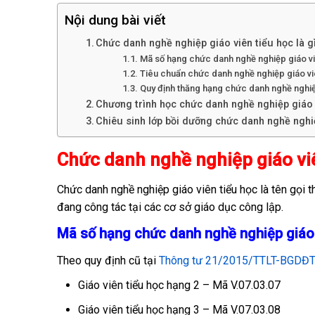
Nội dung bài viết
Chức danh nghề nghiệp giáo viên tiểu học là g
Mã số hạng chức danh nghề nghiệp giáo vi
Tiêu chuẩn chức danh nghề nghiệp giáo vi
Quy định thăng hạng chức danh nghề nghiệ
Chương trình học chức danh nghề nghiệp giáo 
Chiêu sinh lớp bồi dưỡng chức danh nghề nghiệ
Chức danh nghề nghiệp giáo viê
Chức danh nghề nghiệp giáo viên tiểu học là tên gọi t
đang công tác tại các cơ sở giáo dục công lập.
Mã số hạng chức danh nghề nghiệp giáo 
Theo quy định cũ tại
Thông tư 21/2015/TTLT-BGDĐ
Giáo viên tiểu học hạng 2 – Mã V.07.03.07
Giáo viên tiểu học hạng 3 – Mã V.07.03.08