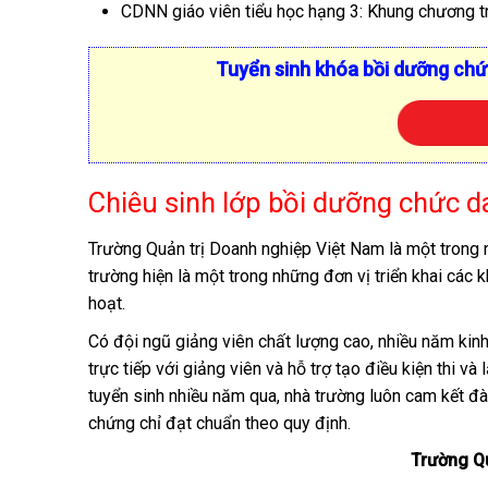
CDNN giáo viên tiểu học hạng 3: Khung chương t
Tuyển sinh khóa bồi dưỡng ch
Chiêu sinh lớp bồi dưỡng chức d
Trường Quản trị Doanh nghiệp Việt Nam là một trong 
trường hiện là một trong những đơn vị triển khai các
hoạt.
Có đội ngũ giảng viên chất lượng cao, nhiều năm kin
trực tiếp với giảng viên và hỗ trợ tạo điều kiện thi v
tuyển sinh nhiều năm qua, nhà trường luôn cam kết đ
chứng chỉ đạt chuẩn theo quy định.
Trường Qu